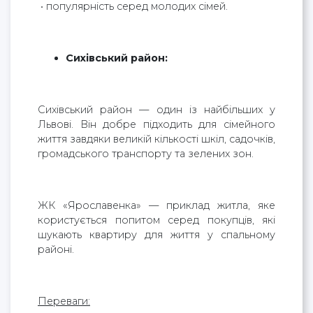
• популярність серед молодих сімей.
Сихівський район:
Сихівський район — один із найбільших у
Львові. Він добре підходить для сімейного
життя завдяки великій кількості шкіл, садочків,
громадського транспорту та зелених зон.
ЖК «Ярославенка» — приклад житла, яке
користується попитом серед покупців, які
шукають квартиру для життя у спальному
районі.
Переваги: