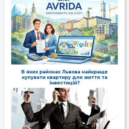
В яких районах Львова найкраще
купувати квартиру для життя та
інвестицій?