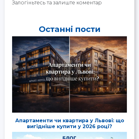
Залогіньтесь та залиште коментар
Останні пости
Апартаменти чи квартира у Львові: що
вигідніше купити у 2026 році?