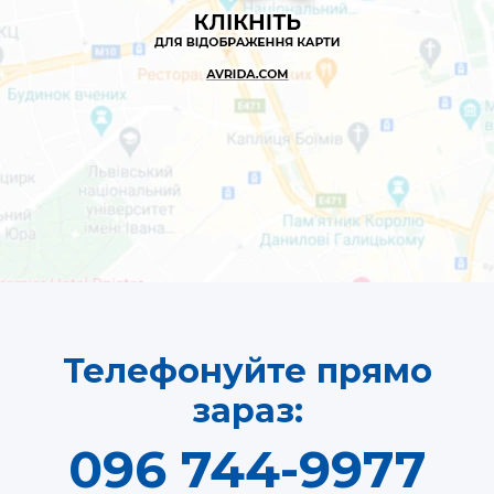
Телефонуйте прямо
зараз:
096 744-9977