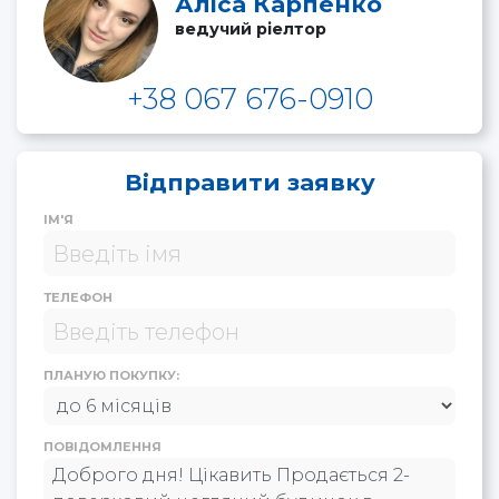
Аліса Карпенко
ведучий ріелтор
+38 067 676-0910
Відправити заявку
ІМ'Я
ТЕЛЕФОН
ПЛАНУЮ ПОКУПКУ:
ПОВІДОМЛЕННЯ