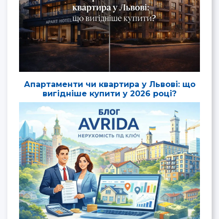
Апартаменти чи квартира у Львові: що
вигідніше купити у 2026 році?