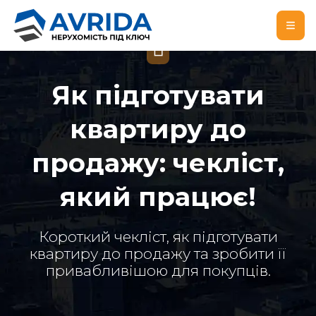
БЛОГ
Як підготувати
квартиру до
продажу: чекліст,
який працює!
Короткий чекліст, як підготувати
квартиру до продажу та зробити її
привабливішою для покупців.