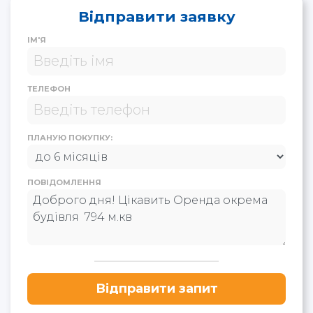
Відправити заявку
ІМ'Я
ТЕЛЕФОН
ПЛАНУЮ ПОКУПКУ:
ПОВІДОМЛЕННЯ
Відправити запит