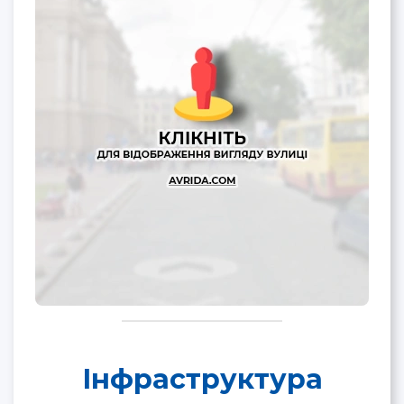
Інфраструктура