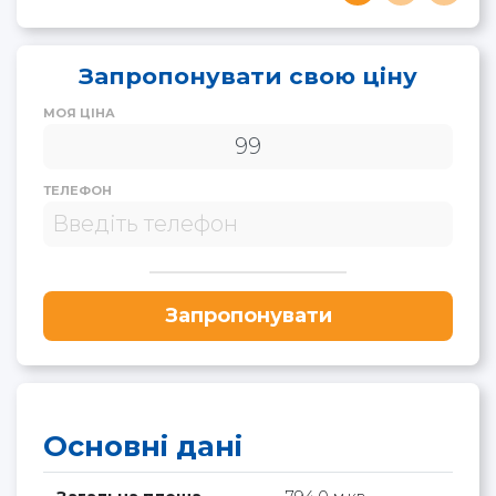
Запропонувати свою ціну
МОЯ ЦІНА
ТЕЛЕФОН
Запропонувати
Основні дані