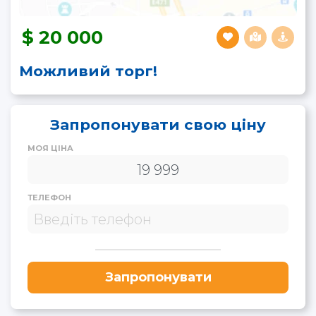
20 000
Можливий торг!
Запропонувати свою ціну
МОЯ ЦІНА
ТЕЛЕФОН
Запропонувати