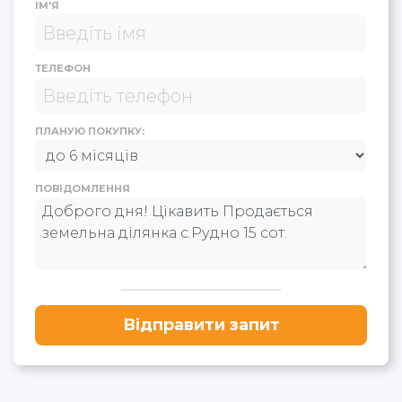
ІМ'Я
ТЕЛЕФОН
ПЛАНУЮ ПОКУПКУ:
ПОВІДОМЛЕННЯ
Відправити запит