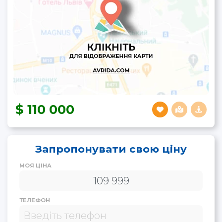
110 000
Запропонувати свою ціну
МОЯ ЦІНА
ТЕЛЕФОН