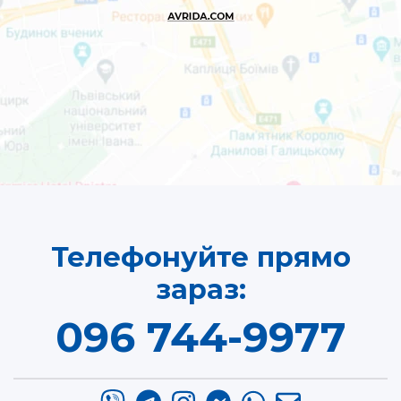
Телефонуйте прямо
зараз:
096 744-9977