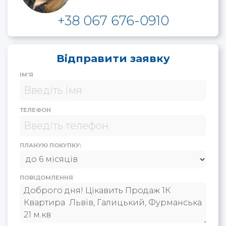
+38 067 676-0910
Відправити заявку
ІМ'Я
ТЕЛЕФОН
ПЛАНУЮ ПОКУПКУ:
ПОВІДОМЛЕННЯ