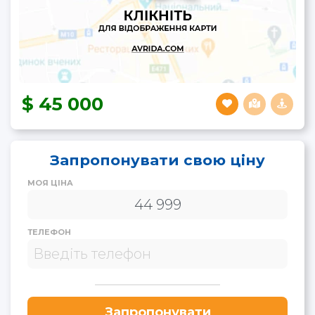
45 000
Запропонувати свою ціну
МОЯ ЦІНА
ТЕЛЕФОН
Запропонувати