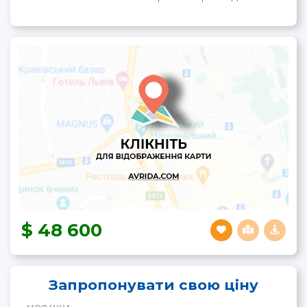
48 600
Запропонувати свою ціну