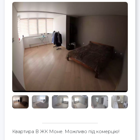
Квартира В ЖК Моне. Можливо під комерцію!