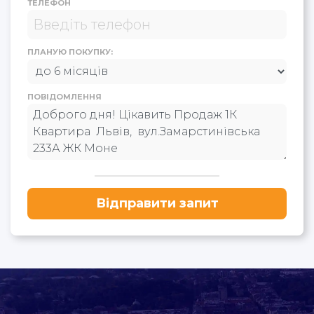
ТЕЛЕФОН
ПЛАНУЮ ПОКУПКУ:
ПОВІДОМЛЕННЯ
Відправити запит