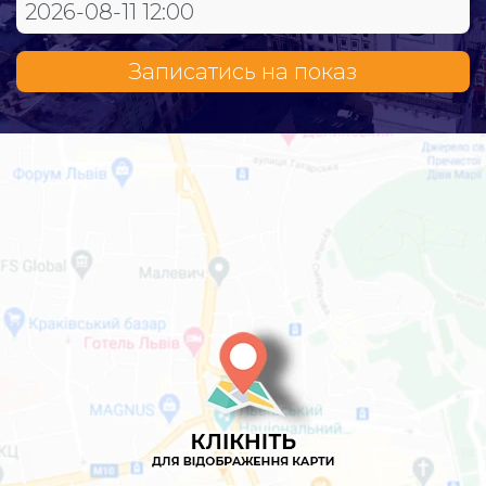
Записатись на показ