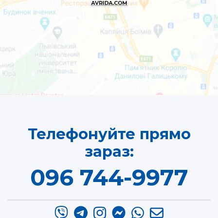
Телефонуйте прямо
зараз:
096 744-9977