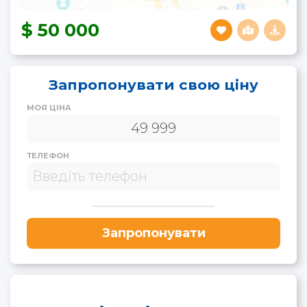
50 000
Запропонувати свою ціну
МОЯ ЦІНА
ТЕЛЕФОН
Запропонувати