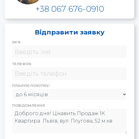
+38 067 676-0910
Відправити заявку
ІМ'Я
ТЕЛЕФОН
ПЛАНУЮ ПОКУПКУ:
ПОВІДОМЛЕННЯ