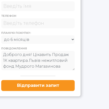
ТЕЛЕФОН
ПЛАНУЮ ПОКУПКУ:
ПОВІДОМЛЕННЯ
Відправити запит