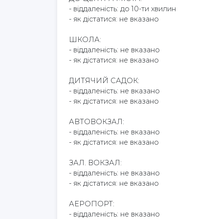
- віддаленість: до 10-ти хвилин
- як дістатися: не вказано
ШКОЛА:
- віддаленість: не вказано
- як дістатися: не вказано
ДИТЯЧИЙ САДОК:
- віддаленість: не вказано
- як дістатися: не вказано
АВТОВОКЗАЛ:
- віддаленість: не вказано
- як дістатися: не вказано
ЗАЛ. ВОКЗАЛ:
- віддаленість: не вказано
- як дістатися: не вказано
АЕРОПОРТ:
- віддаленість: не вказано