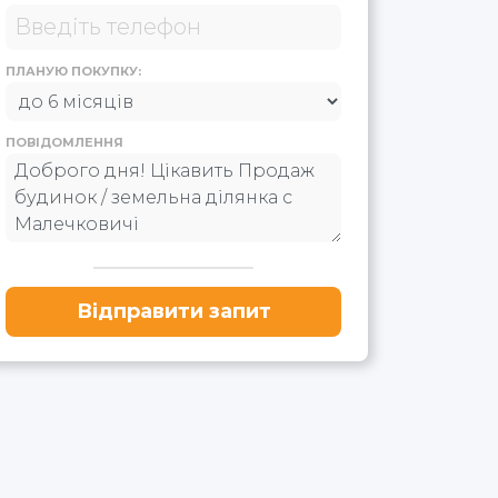
ПЛАНУЮ ПОКУПКУ:
ПОВІДОМЛЕННЯ
Відправити запит