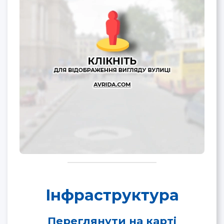
Інфраструктура
Переглянути на карті