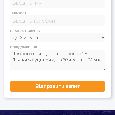
ТЕЛЕФОН
ПЛАНУЮ ПОКУПКУ:
ПОВІДОМЛЕННЯ
Відправити запит