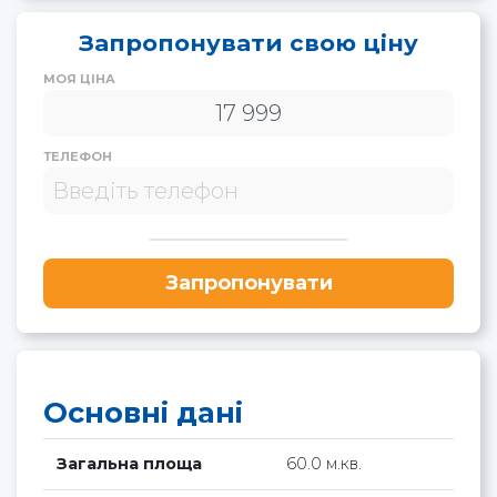
Запропонувати свою ціну
МОЯ ЦІНА
ТЕЛЕФОН
Запропонувати
Основні дані
Загальна площа
60.0 м.кв.