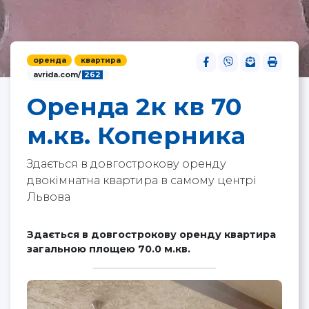
оренда
квартира
avrida.com/
262
Оренда 2к кв 70
м.кв. Коперника
Здається в довгострокову оренду
двокімнатна квартира в самому центрі
Львова
Здається в довгострокову оренду квартира
загальною площею 70.0 м.кв.