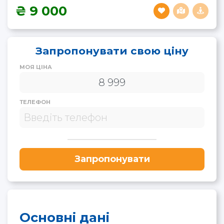
9 000
Запропонувати свою ціну
МОЯ ЦІНА
ТЕЛЕФОН
Запропонувати
Основні дані