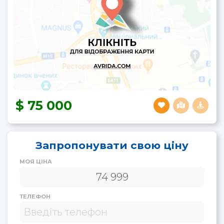
75 000
Запропонувати свою ціну
МОЯ ЦІНА
ТЕЛЕФОН