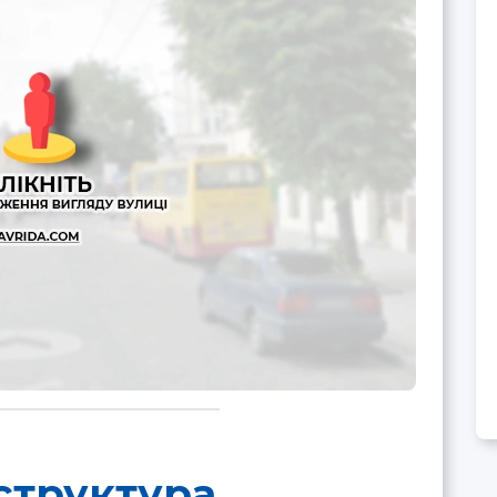
структура