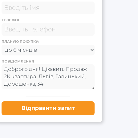
ТЕЛЕФОН
ПЛАНУЮ ПОКУПКУ:
ПОВІДОМЛЕННЯ
Відправити запит