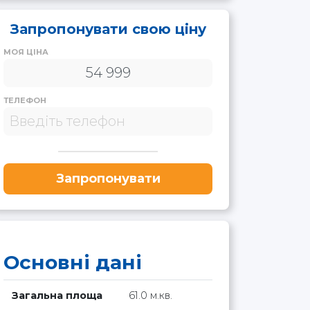
Запропонувати свою ціну
МОЯ ЦІНА
ТЕЛЕФОН
Запропонувати
Основні дані
Загальна площа
61.0 м.кв.