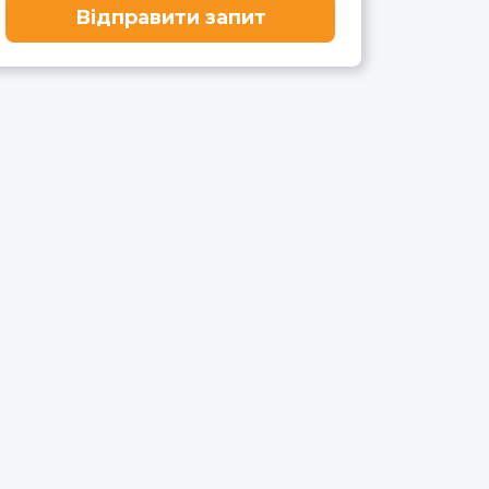
Відправити запит