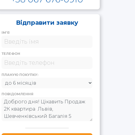
Відправити заявку
ІМ'Я
ТЕЛЕФОН
ПЛАНУЮ ПОКУПКУ:
ПОВІДОМЛЕННЯ