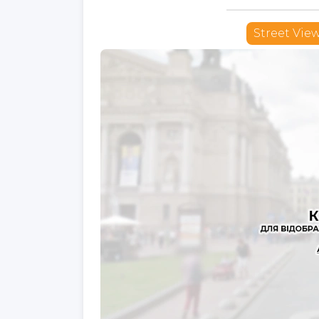
Street Vie