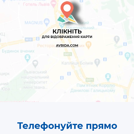
Телефонуйте прямо