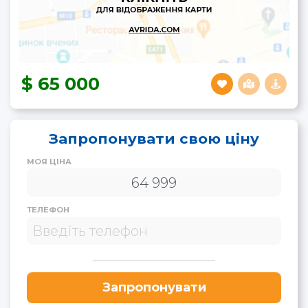
65 000
Запропонувати свою ціну
МОЯ ЦІНА
ТЕЛЕФОН
Запропонувати