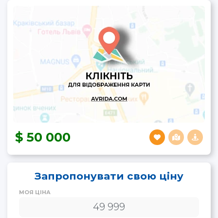
50 000
Запропонувати свою ціну
МОЯ ЦІНА