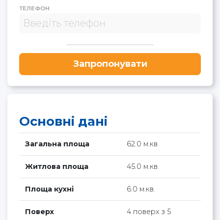
ТЕЛЕФОН
Запропонувати
Основні дані
Загальна площа
62.0 м.кв.
Житлова площа
45.0 м.кв.
Площа кухні
6.0 м.кв.
Поверх
4 поверх з 5