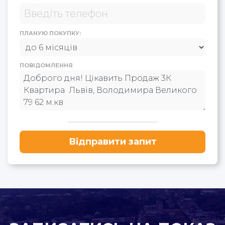
ПЛАНУЮ ПОКУПКУ:
ПОВІДОМЛЕННЯ
Відправити запит