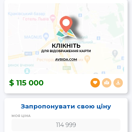
115 000
Запропонувати свою ціну
МОЯ ЦІНА