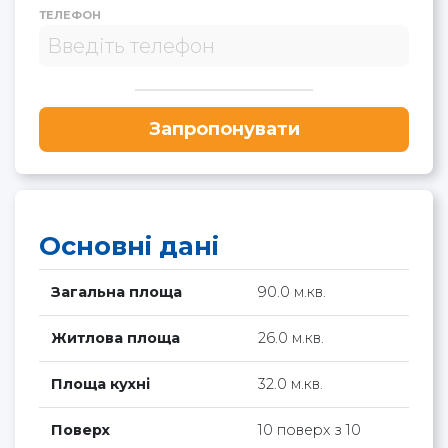
ТЕЛЕФОН
Запропонувати
Основні дані
Загальна площа
90.0 м.кв.
Житлова площа
26.0 м.кв.
Площа кухні
32.0 м.кв.
Поверх
10 поверх з 10