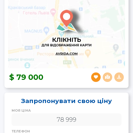
79 000
Запропонувати свою ціну
МОЯ ЦІНА
ТЕЛЕФОН