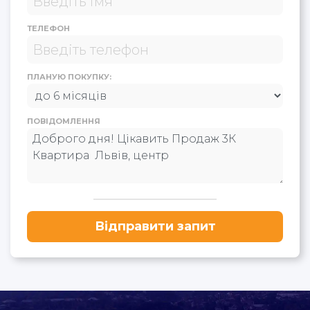
ТЕЛЕФОН
ПЛАНУЮ ПОКУПКУ:
ПОВІДОМЛЕННЯ
Відправити запит