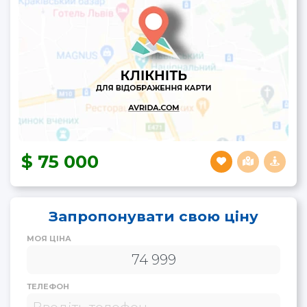
75 000
Запропонувати свою ціну
МОЯ ЦІНА
ТЕЛЕФОН