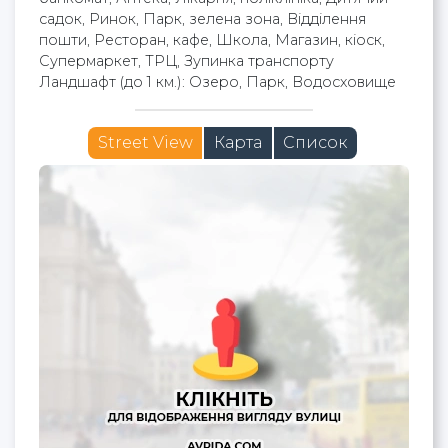
садок, Ринок, Парк, зелена зона, Відділення
пошти, Ресторан, кафе, Школа, Магазин, кіоск,
Супермаркет, ТРЦ, Зупинка транспорту
Ландшафт (до 1 км.): Озеро, Парк, Водосховище
Street View
Карта
Список