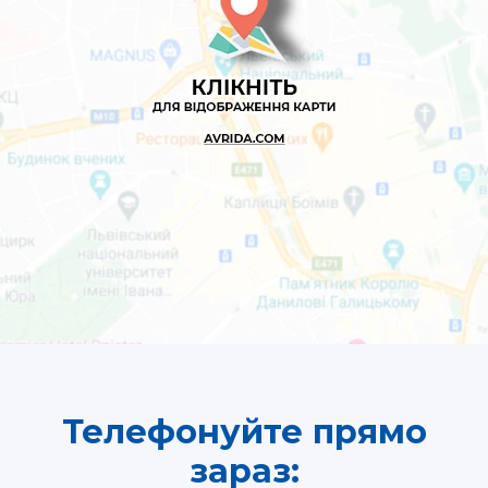
Телефонуйте прямо
зараз: