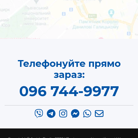
Телефонуйте прямо
зараз:
096 744-9977