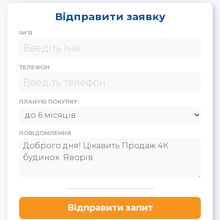
Відправити заявку
ІМ'Я
ТЕЛЕФОН
ПЛАНУЮ ПОКУПКУ:
ПОВІДОМЛЕННЯ
Відправити запит