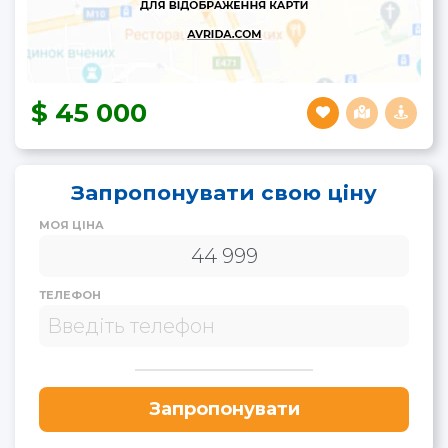
45 000
Запропонувати свою ціну
МОЯ ЦІНА
ТЕЛЕФОН
Запропонувати