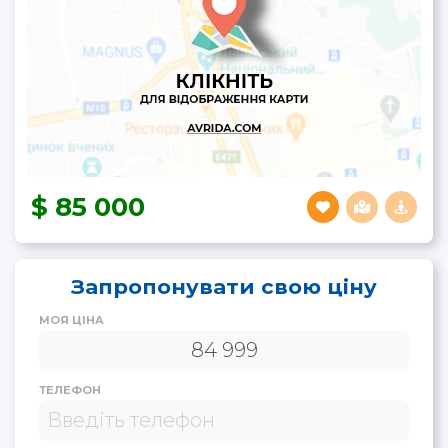
85 000
Запропонувати свою ціну
МОЯ ЦІНА
ТЕЛЕФОН