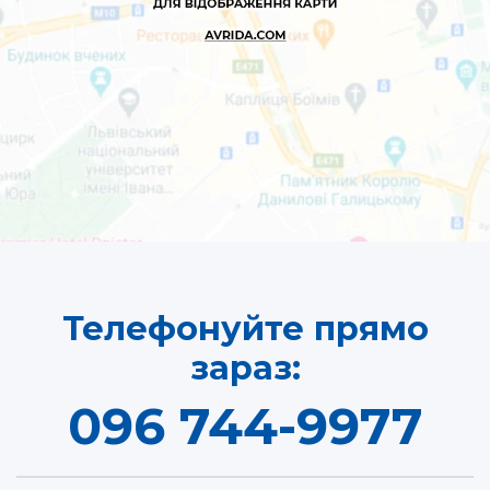
Телефонуйте прямо
зараз:
096 744-9977