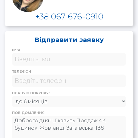
+38 067 676-0910
Відправити заявку
ІМ'Я
ТЕЛЕФОН
ПЛАНУЮ ПОКУПКУ:
ПОВІДОМЛЕННЯ