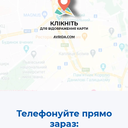
Телефонуйте прямо
зараз: