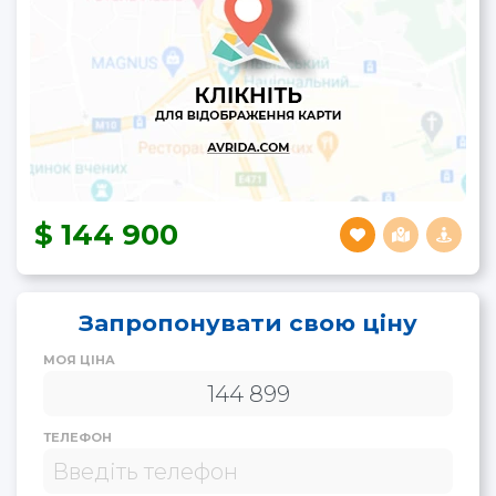
144 900
Запропонувати свою ціну
МОЯ ЦІНА
ТЕЛЕФОН