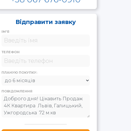
Відправити заявку
ІМ'Я
ТЕЛЕФОН
ПЛАНУЮ ПОКУПКУ:
ПОВІДОМЛЕННЯ