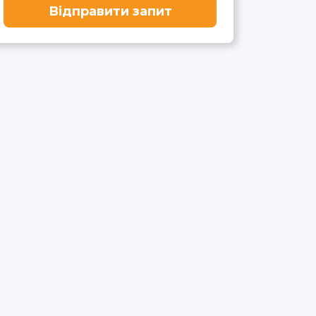
Відправити запит