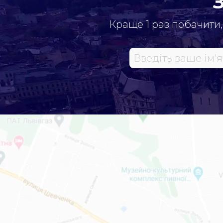
Краще 1 раз побачити,