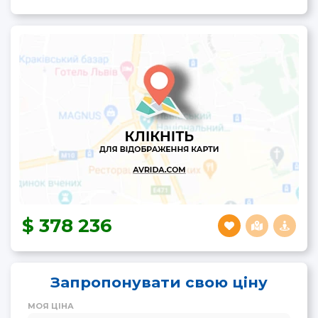
378 236
Запропонувати свою ціну
МОЯ ЦІНА