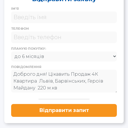
ІМ'Я
ТЕЛЕФОН
ПЛАНУЮ ПОКУПКУ:
ПОВІДОМЛЕННЯ
Відправити запит