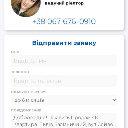
ведучий ріелтор
+38 067 676-0910
Відправити заявку
ІМ'Я
ТЕЛЕФОН
ПЛАНУЮ ПОКУПКУ:
ПОВІДОМЛЕННЯ