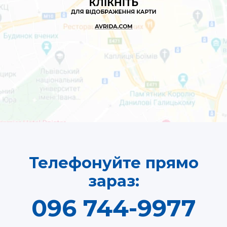
Телефонуйте прямо
зараз:
096 744-9977