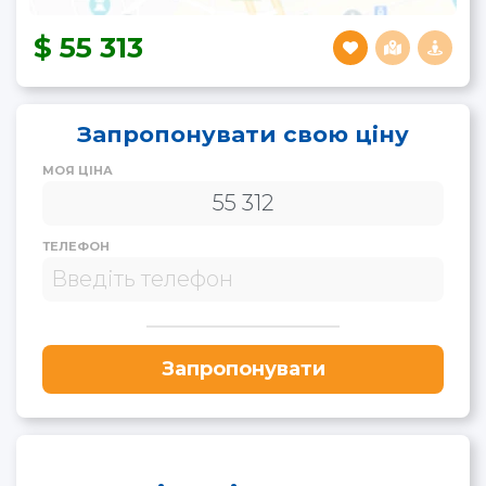
55 313
Запропонувати свою ціну
МОЯ ЦІНА
ТЕЛЕФОН
Запропонувати