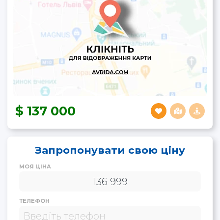
137 000
Запропонувати свою ціну
МОЯ ЦІНА
ТЕЛЕФОН