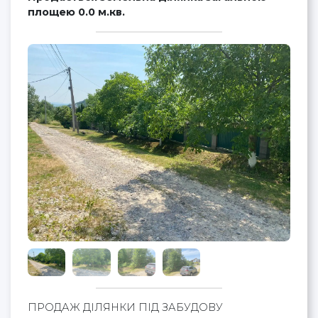
площею 0.0 м.кв.
ПРОДАЖ ДІЛЯНКИ ПІД ЗАБУДОВУ