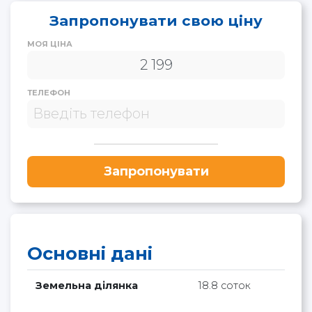
Запропонувати свою ціну
МОЯ ЦІНА
ТЕЛЕФОН
Запропонувати
Основні дані
Земельна ділянка
18.8 соток