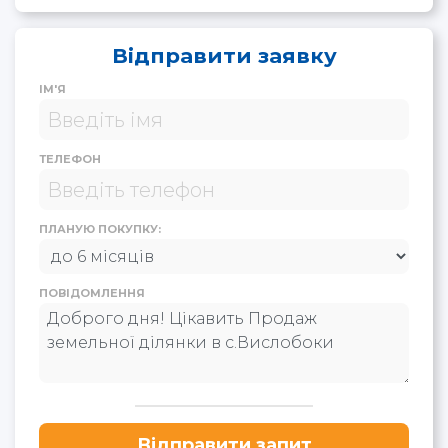
Відправити заявку
ІМ'Я
ТЕЛЕФОН
ПЛАНУЮ ПОКУПКУ:
ПОВІДОМЛЕННЯ
Відправити запит