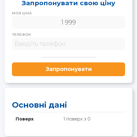
Запропонувати свою ціну
МОЯ ЦІНА
ТЕЛЕФОН
Запропонувати
Основні дані
Поверх
1 поверх з 0