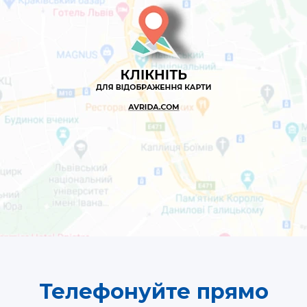
Телефонуйте прямо