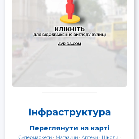
Інфраструктура
Переглянути на карті
Супермаркети
•
Магазини
•
Аптеки
•
Школи
•