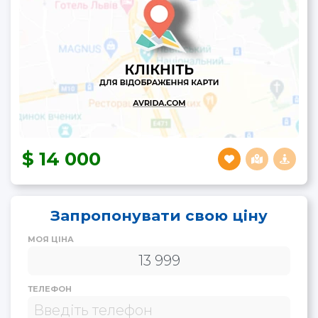
14 000
Запропонувати свою ціну
МОЯ ЦІНА
ТЕЛЕФОН