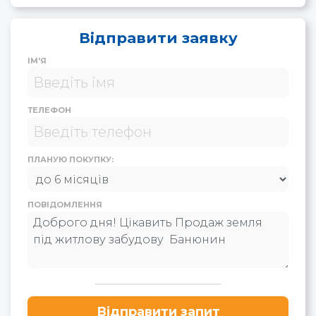
Відправити заявку
ІМ'Я
ТЕЛЕФОН
ПЛАНУЮ ПОКУПКУ:
ПОВІДОМЛЕННЯ
Відправити запит