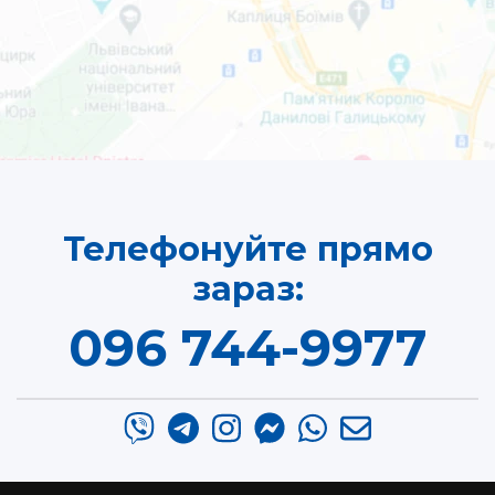
Телефонуйте прямо
зараз:
096 744-9977