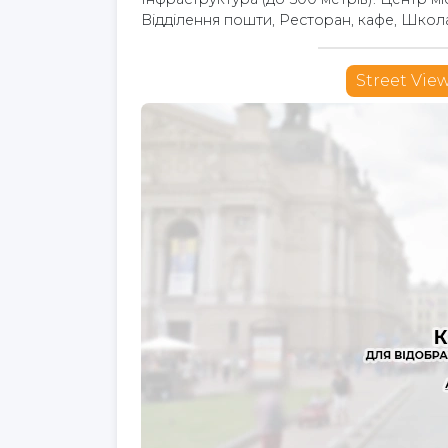
Відділення пошти, Ресторан, кафе, Школа
Street Vie