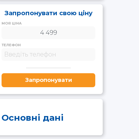
Запропонувати свою ціну
МОЯ ЦІНА
ТЕЛЕФОН
Запропонувати
Основні дані