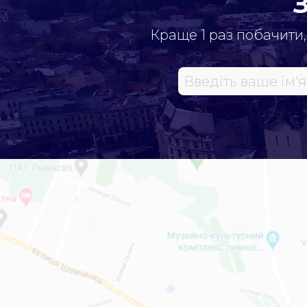
Краще 1 раз побачити,