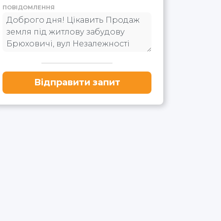
ПОВІДОМЛЕННЯ
Відправити запит