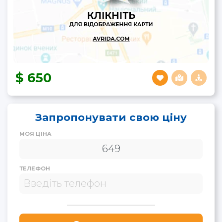
650
Запропонувати свою ціну
МОЯ ЦІНА
ТЕЛЕФОН