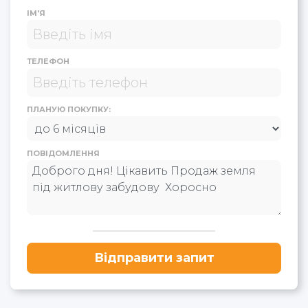
ІМ'Я
ТЕЛЕФОН
ПЛАНУЮ ПОКУПКУ:
ПОВІДОМЛЕННЯ
Відправити запит