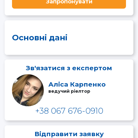
Запропонувати
Основні дані
Зв'язатися з експертом
Аліса Карпенко
ведучий ріелтор
+38 067 676-0910
Відправити заявку