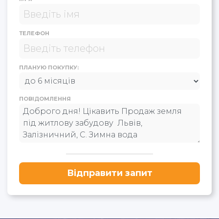
ТЕЛЕФОН
ПЛАНУЮ ПОКУПКУ:
ПОВІДОМЛЕННЯ
Відправити запит