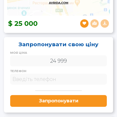
25 000
Запропонувати свою ціну
МОЯ ЦІНА
ТЕЛЕФОН
Запропонувати