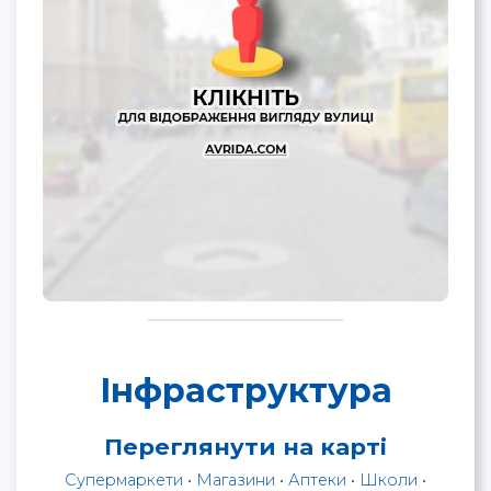
Інфраструктура
Переглянути на карті
Супермаркети
•
Магазини
•
Аптеки
•
Школи
•