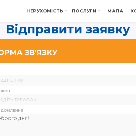
НЕРУХОМІСТЬ
ПОСЛУГИ
МАПА
К
Відправити заявку
ОРМА ЗВ'ЯЗКУ
ЕФОН
ІДОМЛЕННЯ