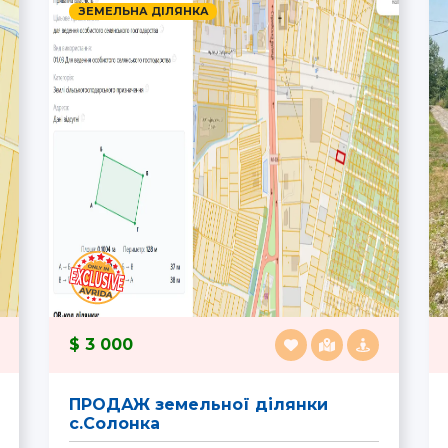
ЗЕМЕЛЬНА ДІЛЯНКА
3 000
ПРОДАЖ земельної ділянки
с.Солонка