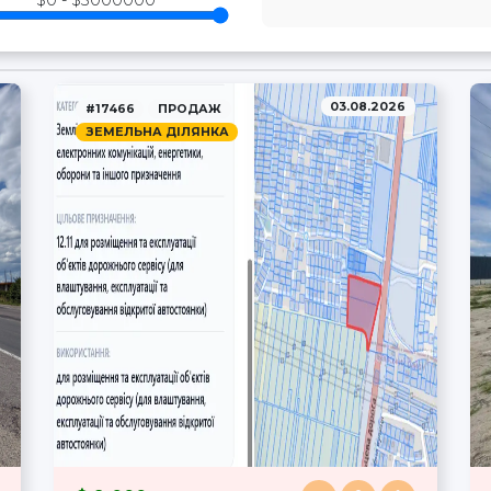
$0 - $3000000
03.08.2026
#17466
ПРОДАЖ
ЗЕМЕЛЬНА ДІЛЯНКА