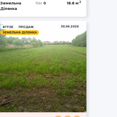
2
Земельна
Кім:
0
18.8 м
Ділянка
30.06.2026
#17135
ПРОДАЖ
ЗЕМЕЛЬНА ДІЛЯНКА