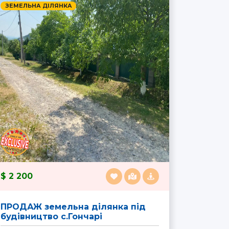
ЗЕМЕЛЬНА ДІЛЯНКА
2 200
ПРОДАЖ земельна ділянка під
будівництво с.Гончарі