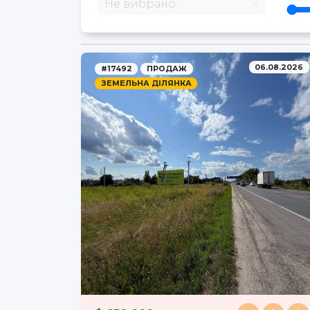
Не вибрано
06.08.2026
#17492
ПРОДАЖ
ЗЕМЕЛЬНА ДІЛЯНКА